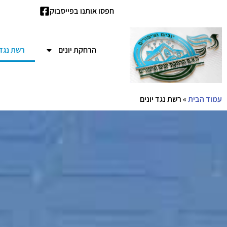
חפסו אותנו בפייסבוק
הרחקת יונים
רשת נגד 
עמוד הבית
»
רשת נגד יונים