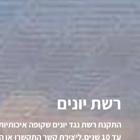
רשת יונים
התקנת רשת נגד יונים שקופה איכותיות
עד 10 שנים.ליצירת קשר התקשרו או 