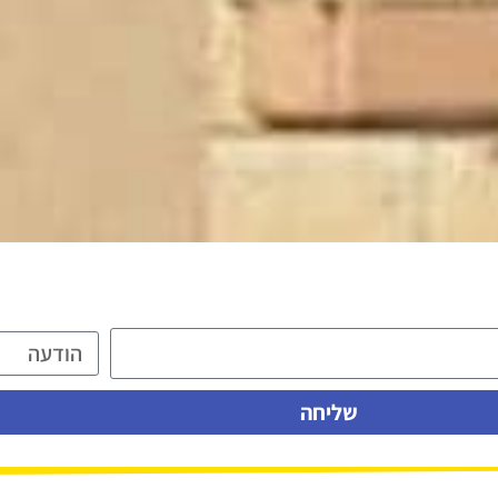
שליחה