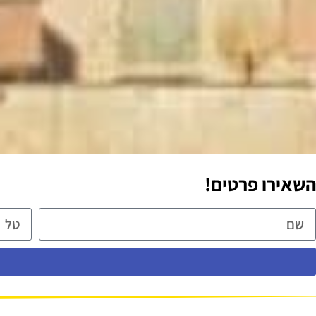
השאירו פרטים!