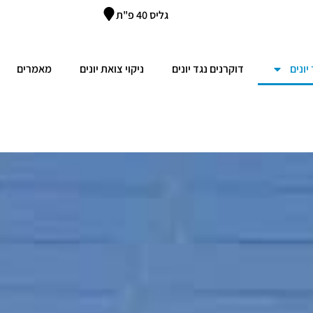
גליס 40 פ"ת
יונים
דוקרנים נגד יונים
ניקוי צואת יונים
מאמרים