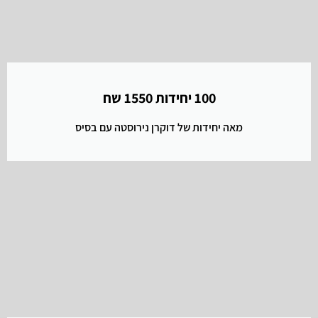
100 יחידות 1550 שח
מאה יחידות של דוקרן נירוסטה עם בסיס