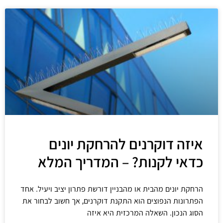
איזה דוקרנים להרחקת יונים
כדאי לקנות? – המדריך המלא
הרחקת יונים מהבית או מהבניין דורשת פתרון יציב ויעיל. אחד
הפתרונות הנפוצים הוא התקנת דוקרנים, אך חשוב לבחור את
הסוג הנכון. השאלה המרכזית היא איזה