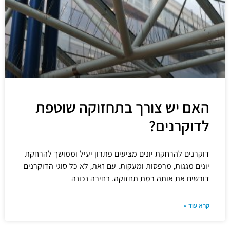
האם יש צורך בתחזוקה שוטפת
לדוקרנים?
דוקרנים להרחקת יונים מציעים פתרון יעיל וממושך להרחקת
יונים מגגות, מרפסות ומעקות. עם זאת, לא כל סוגי הדוקרנים
דורשים את אותה רמת תחזוקה. בחירה נכונה
קרא עוד »