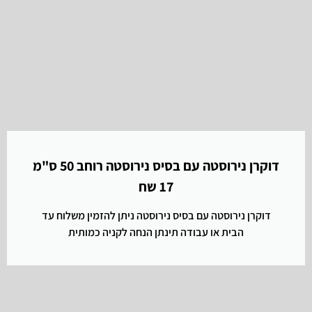
דוקרן נירוסטה עם בסיס נירוסטה רוחב 50 ס"מ
17 שח
דוקרן נירוסטה עם בסיס נירוסטה ניתן להזמין משלוח עד
הבית או עבודה תינתן הנחה לקניה כמותית