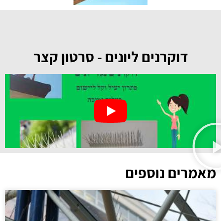
דוקרנים ליונים - סרטון קצר
מאמרים נוספים