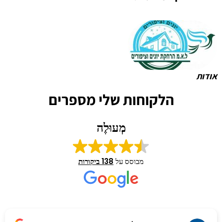
אודות
הלקוחות שלי מספרים
מְעוּלֶה
מבוסס על
138 ביקורות