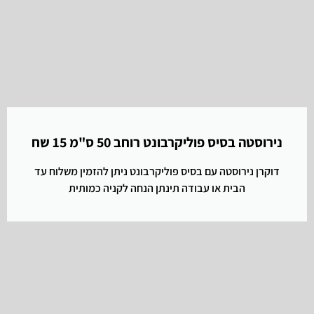
נירוסטה בסיס פוליקרבונט רוחב 50 ס"מ 15 שח
דוקרן נירוסטה עם בסיס פוליקרבונט ניתן להזמין משלוח עד
הבית או עבודה תינתן הנחה לקניה כמותית