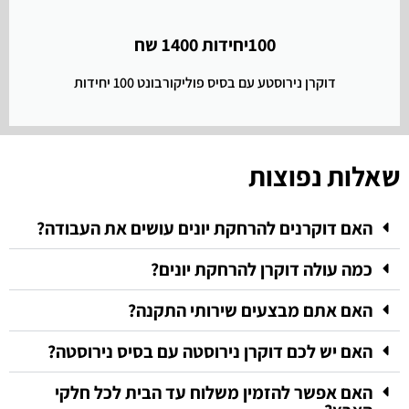
100יחידות 1400 שח
דוקרן נירוסטע עם בסיס פוליקורבונט 100 יחידות
שאלות נפוצות
האם דוקרנים להרחקת יונים עושים את העבודה?
כמה עולה דוקרן להרחקת יונים?
האם אתם מבצעים שירותי התקנה?
האם יש לכם דוקרן נירוסטה עם בסיס נירוסטה?
האם אפשר להזמין משלוח עד הבית לכל חלקי