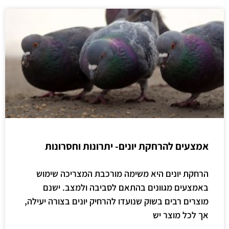
אמצעים להרחקת יונים- יתרונות וחסרונות
הרחקת יונים היא משימה מורכבת המצריכה שימוש
באמצעים מגוונים בהתאם לסביבה ולמצב. ישנם
מוצרים רבים בשוק שנועדו להרחיק יונים בצורה יעילה,
אך לכל מוצר יש