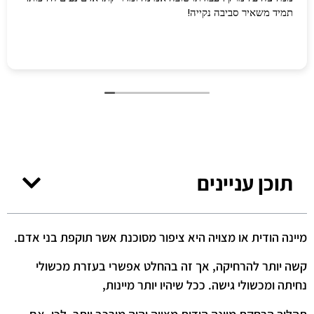
תמיד משאיר סביבה נקייה!
תוכן עניינים
מיינה הודית או מצויה היא ציפור מסוכנת אשר תוקפת בני אדם.
קשה יותר להרחיקה, אך זה בהחלט אפשרי בעזרת מכשולי
נחיתה ומכשולי גישה. ככל שיהיו יותר מיינות,