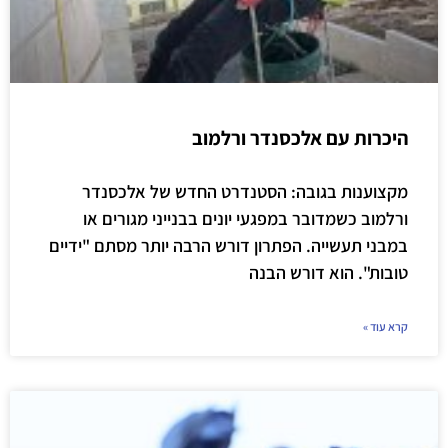
היכרות עם אלכסנדר ורלמוב
מקצוענות בגובה: הסטנדרט החדש של אלכסנדר
ורלמוב כשמדובר במפגעי יונים בבנייני מגורים או
במבני תעשייה. הפתרון דורש הרבה יותר מסתם "ידיים
טובות". הוא דורש הבנה
קרא עוד »