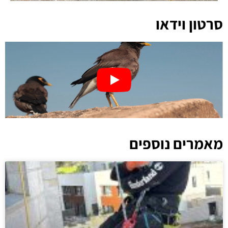
סרטון וידאו
מאמרים נוספים