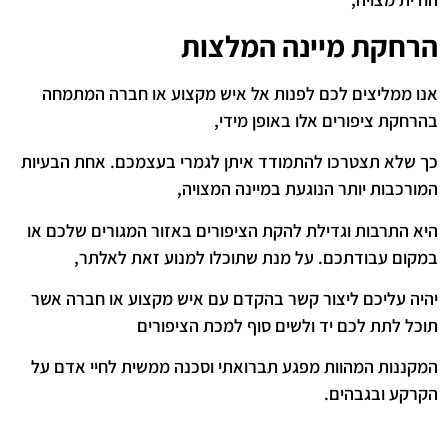
הרחקת מיינה המלצות
אנו ממליצים לכם לפנות אל איש מקצוע או חברה המתמחה
בהרחקת ציפורים אלו באופן מידי,
כך שלא תצטרכו להתמודד איתן לגמרי בעצמכם. אחת הבעיות
המורכבות יותר הנוגעת במיינה המצויה,
היא התרבות וגדילת להקת הציפורים באזור המגורים שלכם או
במקום עבודתכם. על מנת שתוכלו למנוע זאת לאלתר,
יהיה עליכם ליצור קשר בהקדם עם איש מקצוע או חברה אשר
תוכל לתת לכם יד ולשים סוף למכת הציפורים
המקננות המהוות מפגע תברואתי וסכנה ממשית לחיי אדם על
הקרקע ובגבהים.