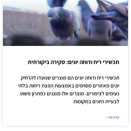
תכשירי ריח ודוחה יונים: סקירה ביקורתית
תכשירי ריח ודוחה יונים הם מוצרים שנועדו להרחיק
יונים מאזורים מסוימים באמצעות הפצת ריחות בלתי
נעימים לציפורים. מוצרים אלו מוצגים כפתרון פשוט
לבעיית היונים במקומות
קרא עוד »