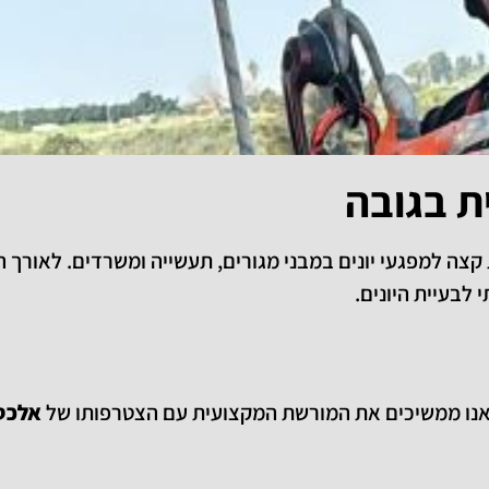
ת בגובה
צה למפגעי יונים במבני מגורים, תעשייה ומשרדים. לאורך 
י לבעיית היונים.
אנו ממשיכים את המורשת המקצועית עם הצטרפותו של
אלכס