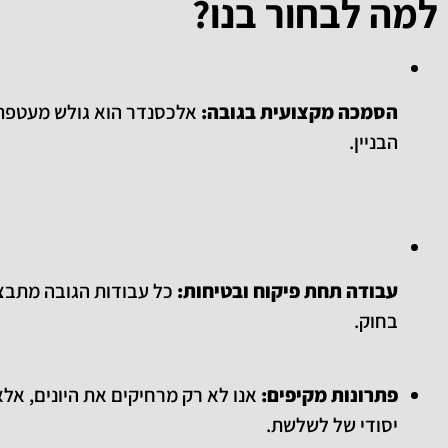
למה לבחור בנו?
הסמכה מקצועית בגובה:
אלכסנדר הוא גולש מעטפת 
הבניין
.
עבודה תחת פיקוח ובטיחות:
כל עבודות הגובה מתבצע
בחוק
.
פתרונות מקיפים:
אנו לא רק מרחיקים את היונים, אלא
יסודי של לשלשת.