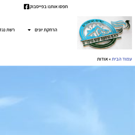
חפסו אותנו בפייסבוק
הרחקת יונים
רשת נגד 
עמוד הבית
»
אודות