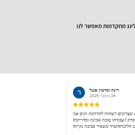
לינג מתקדמות מאפשר לנו
רינה ומרטין אנגל
26 נובמבר 2025
שצריכים רשתות להרחקת יונים אני
רק ! עבודתו טובה אמינה ומדוייקת!
 הליכות!תמיד משאיר סביבה נקייה!