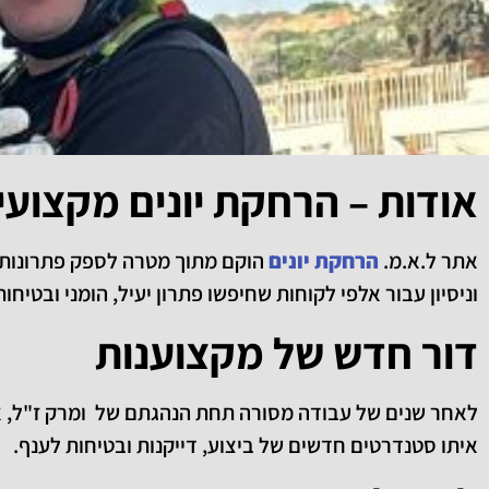
אודות – הרחקת יונים מקצועי
אתר ל.א.מ.
הרחקת יונים
הוקם מתוך מטרה לספק פתרונות ק
וניסיון עבור אלפי לקוחות שחיפשו פתרון יעיל, הומני ובטיחות
דור חדש של מקצוענות
לאחר שנים של עבודה מסורה תחת הנהגתם של ומרק ז"ל, 
איתו סטנדרטים חדשים של ביצוע, דייקנות ובטיחות לענף.