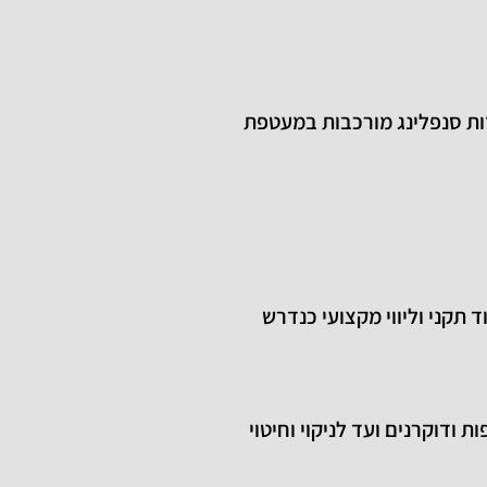
ת סנפלינג מורכבות במעטפת
תקני וליווי מקצועי כנדרש
ודוקרנים ועד לניקוי וחיטוי