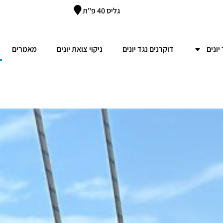
גליס 40 פ"ת
יונים
דוקרנים נגד יונים
ניקוי צואת יונים
מאמרים