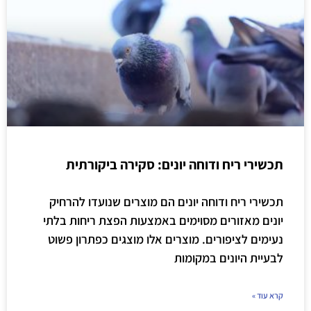
תכשירי ריח ודוחה יונים: סקירה ביקורתית
תכשירי ריח ודוחה יונים הם מוצרים שנועדו להרחיק
יונים מאזורים מסוימים באמצעות הפצת ריחות בלתי
נעימים לציפורים. מוצרים אלו מוצגים כפתרון פשוט
לבעיית היונים במקומות
קרא עוד »