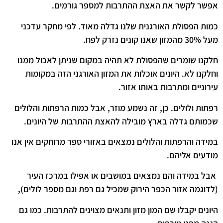
אפשר לקשר את האצת ההתרבות למספר גורמים.
כמות הפסולת האורגנית שלנו גדלה מאוד. לפי מחקר עדכני
מעל 30% מהמזון שאנו קונים נזרק לפח.
חלקנו שומרים שהפסולת לא תהיה במקום שניתן לאכול ממנו
וחלקנו לא. היונים אוכלות את המזון האורגני הזה במקומות
עירוניים ומתרבות באותו אזור.
רפתות ולולים. כן, זה נשמע מוזר, אבל כמות הרפתות והלולים
שכמותם גדלה בארץ מובילה להאצת ההתרבות של היונים.
במידה והרפתות והלולים נמצאים באזורי ספר מרוחקים אין אנו
מודעים אליהם.
אבל במידה והם נמצאים במושבים או אפילו במרכז העיר
(לדוגמה אזור הכפר הירוק שמכיל גם רפת וגם מספר לולים),
היונים יקבלו שם המון מזון ותנאים מצוינים להתרבות. כמו גם