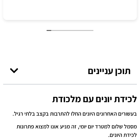
תוכן עניינים
לכידת יונים עם מלכודת
בעשורים האחרונים היונים החלו להתרבות בקצב בלתי רגיל.
מסמל שלום למטרד יום יומי, זה מניע אונו למצוא פתרונות
לכידת היונים.