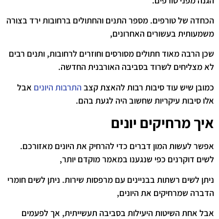
הגנה מפני טורפים.
הכחדה של טורפים. מספר התנים והחתולים ברחובות ירד בצורה
משמעותית בעשורים האחרונים,
שכן הרבה מאוד חתולים מסורסים וחוזרים לרחובות, ותנים רבים
לא מצליחים לשרוד בסביבה האורבנית החדשה.
כמובן שיש עוד סיבות רבות להאצת קצב
התרבות היונים
אבל
אלו סיבות עיקריות שחשוב היה לגעת בהם.
איך מרחיקים יונים
אפשר לעשות המון דברים כדי להרחיק את היונים מאזורכם.
לשים דוקרנים כפי שנגענו במאמר מוקדם יותר,
ניתן לשים רשתות בבניינים עם מרפסות שירות. ניתן לשים חומרי
הדברה שמרחיקים את היונים,
אבל אחת השיטות היעילות בסביבה תעשייתית, אך לפעמים