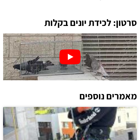
סרטון: לכידת יונים בקלות
מאמרים נוספים