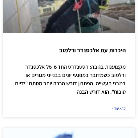
היכרות עם אלכסנדר ורלמוב
מקצוענות בגובה: הסטנדרט החדש של אלכסנדר
ורלמוב כשמדובר במפגעי יונים בבנייני מגורים או
במבני תעשייה. הפתרון דורש הרבה יותר מסתם "ידיים
טובות". הוא דורש הבנה
קרא עוד »