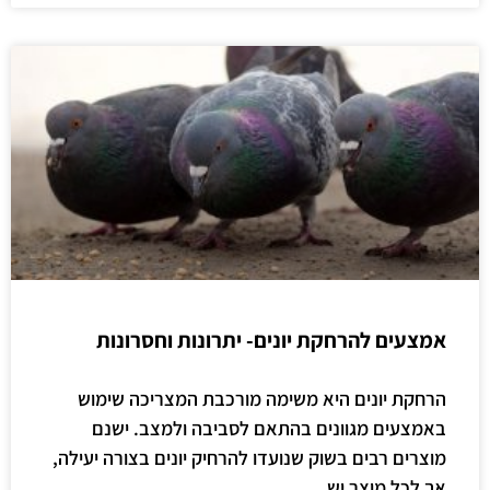
אמצעים להרחקת יונים- יתרונות וחסרונות
הרחקת יונים היא משימה מורכבת המצריכה שימוש
באמצעים מגוונים בהתאם לסביבה ולמצב. ישנם
מוצרים רבים בשוק שנועדו להרחיק יונים בצורה יעילה,
אך לכל מוצר יש