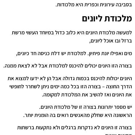
בסביבה עירונית וכפרית היא מלכודות.
מלכודת ליונים
למעשה מלכודת היונים היא כלוב כדול במיוחד העשוי מרשת
ברזל ובו אוכל ליונים,
מים ואפילו יונת פיתיון. למלכודת יש דלת כניסה חד כיונים,
בצורה הזו היונים יכולים להיכנס למלכודת אבל לא לצאת ממנה.
היונים יכולות להיכנס בכמות גדולה אבל הן לא ידעו למצוא את
הדרך החוצה – בצורה הזו בכל כמה ימים ניתן לשחרר לחופשי
את היונים ואז להשיב את המלכודת למקומה.
יש מספר יתרונות בצורה זו של מלכודת היונים.
הראשונה היא שחלק מהאנשים רואים בה הומנית יותר.
בצורה זו היונים לא נדקרות ברגלים ולא נתקעות ברשתות