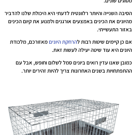
מסוגים שונים.
הסיבה השנייה והיותר רלוונטית לדעתי היא היכולת שלנו להדביר
מהיונים את הכינים באמצעים אורגנים ולמנוע את קיום הכינים
באזור התעשייתי.
אם כן קיימים שיטות רבות ל
הרחקת היונים
מאזורכם, מלכודת
היונים היא עוד שיטה יעילה לעשות זאת.
כמובן שאנו עדין רואים ביונים סמל לשלום וחופש, אבל עם
ההתפתחויות בשנים האחרונות צריך להיות זהירים יותר.