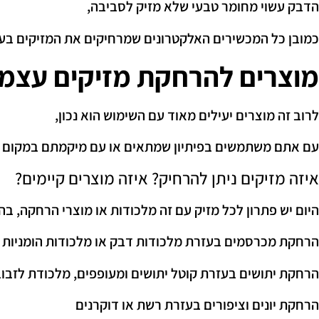
הדבק עשוי מחומר טבעי שלא מזיק לסביבה,
כמובן כל המכשירים האלקטרונים שמרחיקים את המזיקים בעז
מוצרים להרחקת מזיקים עצמא
לרוב זה מוצרים יעילים מאוד עם השימוש הוא נכון,
עם אתם משתמשים בפיתיון שמתאים או עם מיקמתם במקום הנ
איזה מזיקים ניתן להרחיק? איזה מוצרים קיימים?
היום יש פתרון לכל מזיק עם זה מלכודות או מוצרי הרחקה, 
הרחקת מכרסמים בעזרת מלכודות דבק או מלכודות הומניות
הרחקת יתושים בעזרת קוטל יתושים ומעופפים, מלכודת לזבו
הרחקת יונים וציפורים בעזרת רשת או דוקרנים