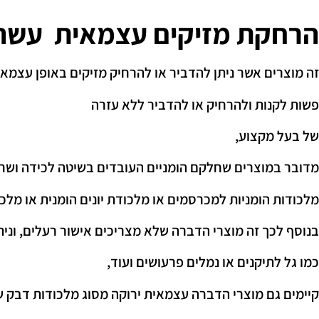
הרחקת מזיקים עצמאית עשה 
זה מוצרים אשר ניתן להדביר או להרחיק מזיקים באופן עצמאי
פשות לקנות ולהרחיק או להדביר ללא עזרה
של בעל מקצוע,
מדובר במוצרים שחלקם הומניים העובדים בשיטה לכידה ושח
מלכודות הומניות למכרסמים או מלכודת יונים הומנית או מלכו
בנוסף לכך זה מוצרי הדברה שלא מצריכים אישור רעלים, וני
כמו גל לתיקנים או נמלים פרעושים ועוד,
קיימים גם מוצרי הדברה עצמאית ירוקה מסוג מלכודות דבק ש