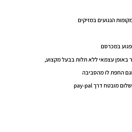
ומות הנגועים במזיקים
לפגוע במכרסם
ר באופן עצמאי ללא תלות בבעל מקצוע,
וגם החפת לו מהסביבה
מובטח דרך pay-pal