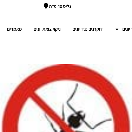
גליס 40 פ"ת
יונים
דוקרנים נגד יונים
ניקוי צואת יונים
מאמרים