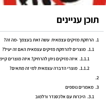
תוכן עניינים
הרחקת מזיקים עצמאית עשה זאת בעצמך -מה זה?
מוצרים להרחקת מזיקים עצמאית האם זה יעיל?
איזה מזיקים ניתן להרחיק? איזה מוצרים קיימ
מוצרי הדברה עצמאית למי זה מתאים?
מאמרים נוספים
היכרות עם אלכסנדר ורלמוב