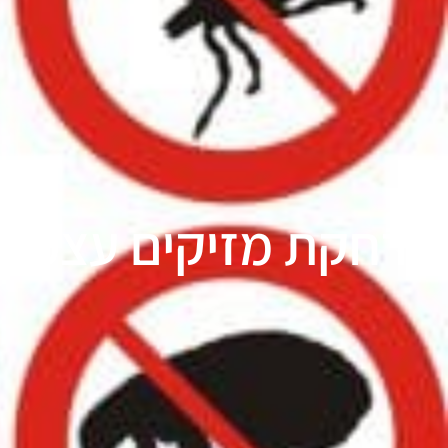
הרחקת מזיקים עצמאי