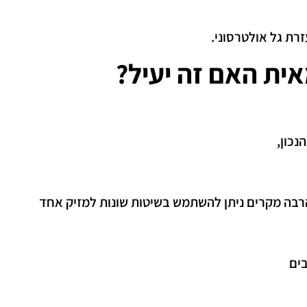
רת גל אולטרסוני.
ית האם זה יעיל?
כון,
בהרבה מקרים ניתן להשתמש בשיטות שונות למזיק אחד
בים