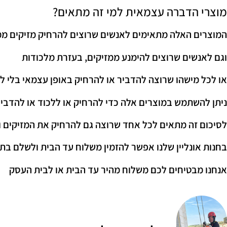
מוצרי הדברה עצמאית למי זה מתאים?
המוצרים האלה מתאימים לאנשים שרוצים להרחיק מזיקים ממק
וגם לאנשים שרוצים להימנע ממזיקים, בעזרת מלכודות
או לכל מישהו שרוצה להדביר או להרחיק באופן עצמאי בלי 
ניתן להשתמש במוצרים אלה כדי להרחיק או ללכוד או להדבי
לסיכום זה מתאים לכל אחד שרוצה גם להרחיק את המזיקים 
בחנות אונליין שלנו אפשר להזמין משלוח עד הבית ולשלם בתשלום 
אנחנו מבטיחים לכם משלוח מהיר עד הבית או לבית העסק