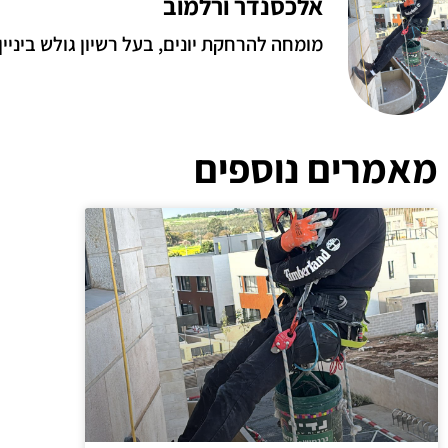
אלכסנדר ורלמוב
מומחה להרחקת יונים, בעל רשיון גולש ביניין.
מאמרים נוספים