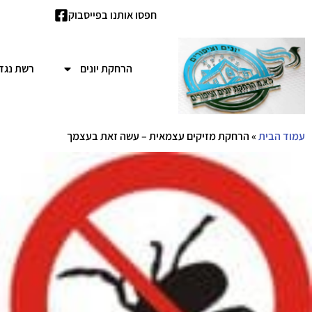
חפסו אותנו בפייסבוק
הרחקת יונים
רשת נגד 
עמוד הבית
»
הרחקת מזיקים עצמאית – עשה זאת בעצמך