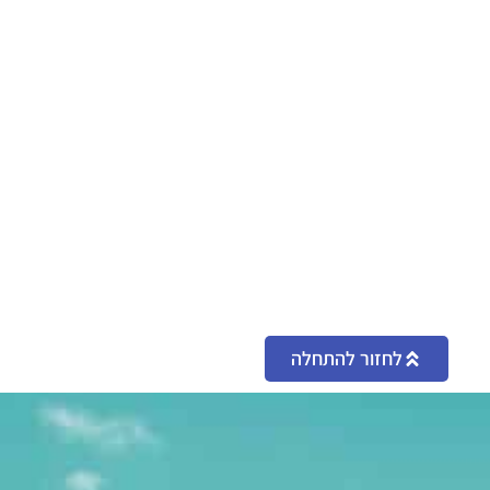
לחזור להתחלה