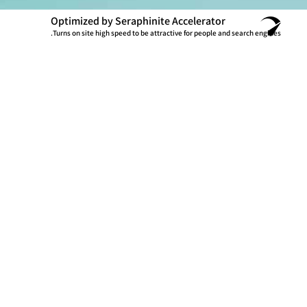
Optimized by Seraphinite Accelerator
Turns on site high speed to be attractive for people and search engines.