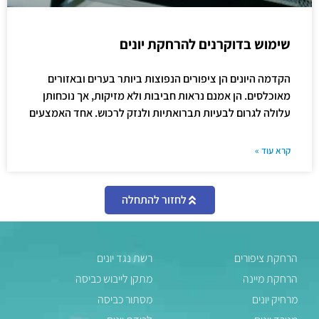
שימוש בדוקרנים להרחקת יונים
הקדמה היונים הן ציפורים הנפוצות ביותר בערים ובאזורים
מאוכלסים. הן אמנם נראות חביבות ולא מזיקות, אך נוכחותן
עלולה לגרום לבעיות תברואתיות ולנזק לרכוש. אחד האמצעים
קרא עוד »
לחזור להתחלה
הרחקת ציפורים
רשת נגד יונים
הרחקת מיינה
מתקן לייבוש כביסה
מרחיק יונים
מסתור כביסה