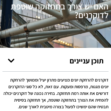
האם יש צורך בתחזוקה שוטפת
לדוקרנים?
תוכן עניינים
דוקרנים להרחקת יונים מציעים פתרון יעיל וממושך להרחקת
יונים מגגות, מרפסות ומעקות. עם זאת, לא כל סוגי הדוקרנים
דורשים את אותה רמת תחזוקה. בחירה נכונה של דוקרנים יכולה
להפחית את הצורך בתחזוקה שוטפת, אך תחזוקה בסיסית
תבטיח שהם ימשיכו לפעול בצורה מיטבית לאורך שנים.