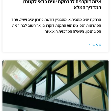
איזה דוקרנים להרחקת יונים כדאי לקנות? –
המדריך המלא
הרחקת יונים מהבית או מהבניין דורשת פתרון יציב ויעיל. אחד
הפתרונות הנפוצים הוא התקנת דוקרנים, אך חשוב לבחור את
הסוג הנכון. השאלה המרכזית היא איזה
קרא עוד »