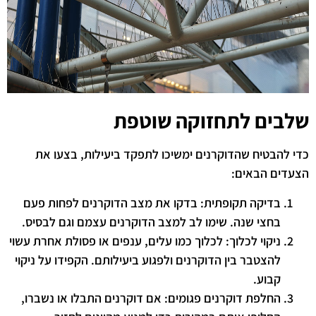
שלבים לתחזוקה שוטפת
כדי להבטיח שהדוקרנים ימשיכו לתפקד ביעילות, בצעו את
הצעדים הבאים:
בדיקה תקופתית: בדקו את מצב הדוקרנים לפחות פעם
בחצי שנה. שימו לב למצב הדוקרנים עצמם וגם לבסיס.
ניקוי לכלוך: לכלוך כמו עלים, ענפים או פסולת אחרת עשוי
להצטבר בין הדוקרנים ולפגוע ביעילותם. הקפידו על ניקוי
קבוע.
החלפת דוקרנים פגומים: אם דוקרנים התבלו או נשברו,