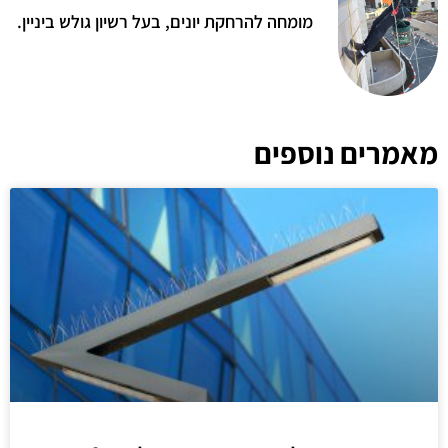
מומחה להרחקת יונים, בעל רשיון גולש ביניין.
מאמרים נוספים