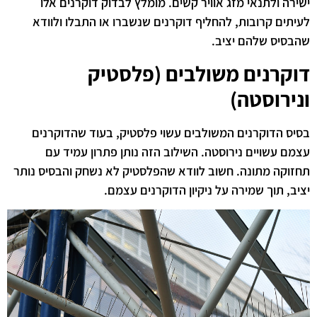
ישירה ולתנאי מזג אוויר קשים. מומלץ לבדוק דוקרנים אלו
לעיתים קרובות, להחליף דוקרנים שנשברו או התבלו ולוודא
שהבסיס שלהם יציב.
דוקרנים משולבים (פלסטיק
ונירוסטה)
בסיס הדוקרנים המשולבים עשוי פלסטיק, בעוד שהדוקרנים
עצמם עשויים נירוסטה. השילוב הזה נותן פתרון עמיד עם
תחזוקה מתונה. חשוב לוודא שהפלסטיק לא נשחק והבסיס נותר
יציב, תוך שמירה על ניקיון הדוקרנים עצמם.