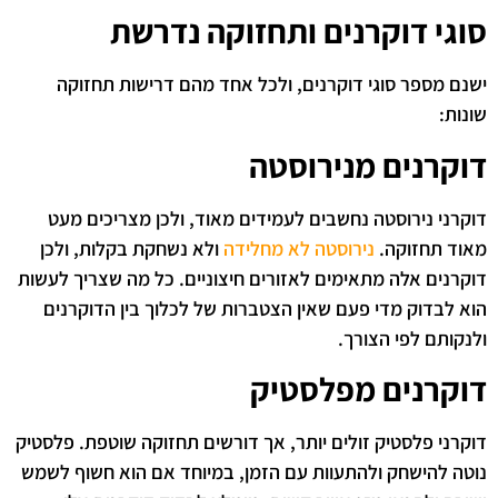
סוגי דוקרנים ותחזוקה נדרשת
ישנם מספר סוגי דוקרנים, ולכל אחד מהם דרישות תחזוקה
שונות:
דוקרנים מנירוסטה
דוקרני נירוסטה נחשבים לעמידים מאוד, ולכן מצריכים מעט
מאוד תחזוקה.
נירוסטה לא מחלידה
ולא נשחקת בקלות, ולכן
דוקרנים אלה מתאימים לאזורים חיצוניים. כל מה שצריך לעשות
הוא לבדוק מדי פעם שאין הצטברות של לכלוך בין הדוקרנים
ולנקותם לפי הצורך.
דוקרנים מפלסטיק
דוקרני פלסטיק זולים יותר, אך דורשים תחזוקה שוטפת. פלסטיק
נוטה להישחק ולהתעוות עם הזמן, במיוחד אם הוא חשוף לשמש