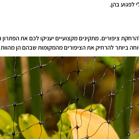
 לפגוע בהן.
הרחקת ציפורים. מתקינים מקצועיים יעניקו לכם את הפתרון 
וחה ביותר להרחיק את הציפורים מהמקומות שבהם הן מהוות 