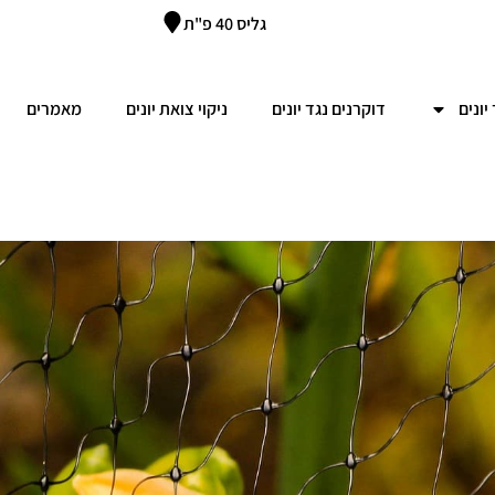
גליס 40 פ"ת
יונים
דוקרנים נגד יונים
ניקוי צואת יונים
מאמרים