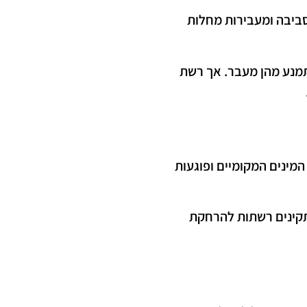
סביבה ומעבירות מחלות
 תמנע מהן מעבר. אך רשת
המינים המקומיים ופוגעות
תקינים רשתות להרחקת