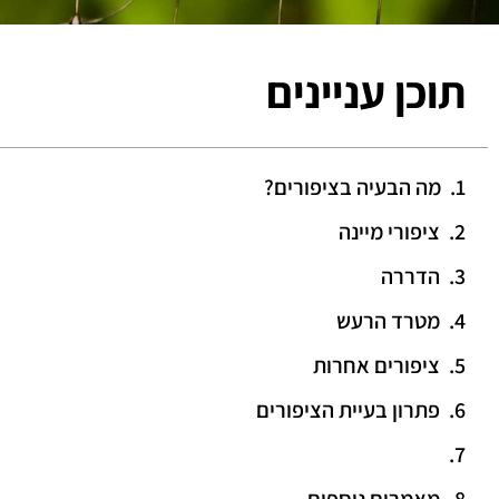
תוכן עניינים
מה הבעיה בציפורים?
ציפורי מיינה
הדררה
מטרד הרעש
ציפורים אחרות
פתרון בעיית הציפורים