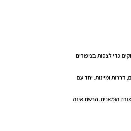
קים כדי לצפות בציפורים
, דררות ומיינות. יחד עם
צורה הומאנית. הרשת אינה