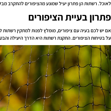
לאוכל. רשתות הן פתרון יעיל שמונע מהציפורים להתקרב מבלי
פתרון בעיית הציפורים
אם יש לכם בעיה עם ציפורים, מומלץ לפנות למתקין רשתות ל
על בטיחות הציפורים. התקנת רשתות היא הדרך היעילה והבט