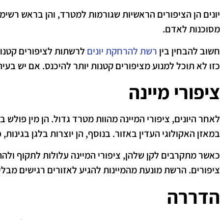
יונים הן הציפורים הראשיות שגורמות למטרד, והן בראש רשימ
מסוכנות לאדם.
חשוב להבחין בין
רשת להרחקת יונים
לרשתות לציפורים קטנות 
כזו לא תוכל למנוע מציפורים קטנות יותר להיכנס. אם יש בעי
ציפורי מיינה
לאחר היונים, ציפורי המיינה מהוות מטרד גדול. הן מין פולש
במאזן האקולוגי העדין באזור. בנוסף, הן יוצרות בלגן בגינות,
כאשר מתקרבים לקן שלהן, ציפורי המיינה עלולות לתקוף ולה
ציפורים. הרשת מונעת מהמיינות להגיע לאזורים רגישים מבלי 
הדררה