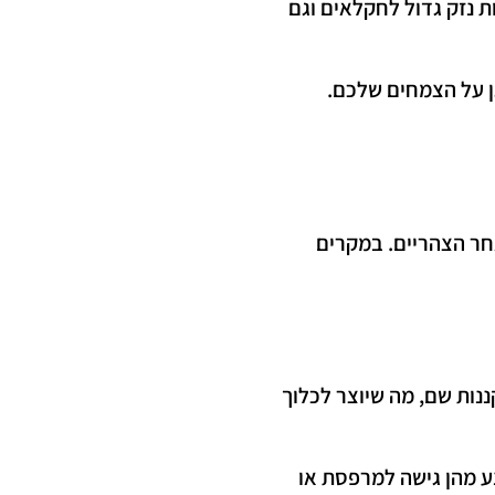
ת נזק גדול לחקלאים וגם
גן על הצמחים שלכם.
חר הצהריים. במקרים
ננות שם, מה שיוצר לכלוך
ע מהן גישה למרפסת או