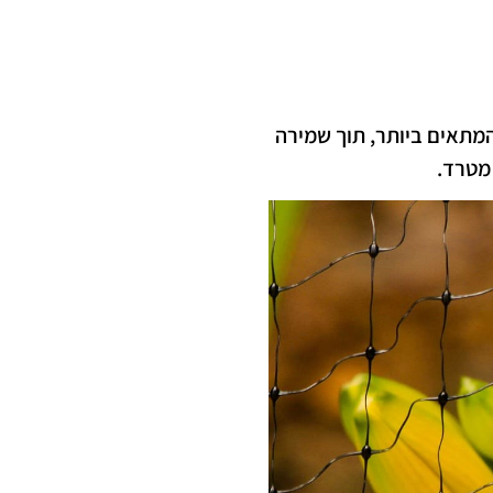
המתאים ביותר, תוך שמירה
מטרד.