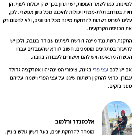
למיינות, כמו לשאר העופות, יש יתרון בכך שהן יכולות לעוף. הן
חיות במרחב תלת-ממדי ויכולות להיכנס מכל כיוון אפשרי. לכן,
עלינו לפרוס רשתות להרחקת מיינה מכל הכיוונים, ולא לחסום רק
את הכניסה הקרקעית.
התקנת רשת נגד מיינה דורשת לעיתים עבודה בגובה, ולכן יש
להיעזר במתקינים מוסמכים. חשוב לוודא שהעובדים עברו
הכשרה מתאימה ויש להם אישורים לעבודה בגובה.
אם יש לכם
עצי פרי
בגינה, ציפורי המיינה יהוו אטרקציה גדולה
עבורן. כדאי להתקין רשתות שיגנו על עצי הפרי וישמרו עליהם
מפני נזקים.
אלכסנדר ורלמוב
מומחה להרחקת יונים, בעל רשיון גולש ביניין.