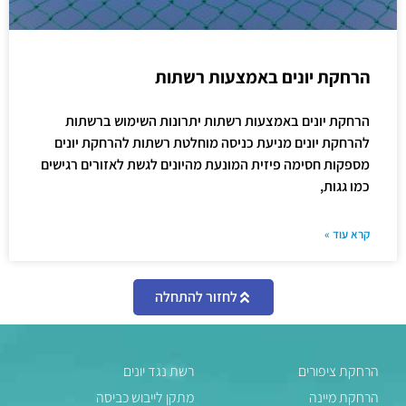
הרחקת יונים באמצעות רשתות
הרחקת יונים באמצעות רשתות יתרונות השימוש ברשתות
להרחקת יונים מניעת כניסה מוחלטת רשתות להרחקת יונים
מספקות חסימה פיזית המונעת מהיונים לגשת לאזורים רגישים
כמו גגות,
קרא עוד »
לחזור להתחלה
הרחקת ציפורים
רשת נגד יונים
הרחקת מיינה
מתקן לייבוש כביסה