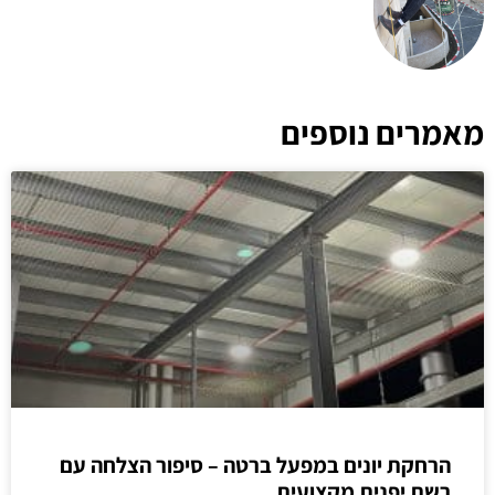
מאמרים נוספים
הרחקת יונים במפעל ברטה – סיפור הצלחה עם
רשת יפנית מקצועית