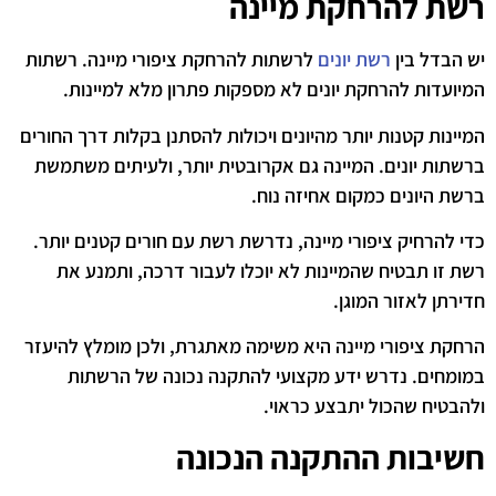
רשת להרחקת מיינה
יש הבדל בין
רשת יונים
לרשתות להרחקת ציפורי מיינה. רשתות
המיועדות להרחקת יונים לא מספקות פתרון מלא למיינות.
המיינות קטנות יותר מהיונים ויכולות להסתנן בקלות דרך החורים
ברשתות יונים. המיינה גם אקרובטית יותר, ולעיתים משתמשת
ברשת היונים כמקום אחיזה נוח.
כדי להרחיק ציפורי מיינה, נדרשת רשת עם חורים קטנים יותר.
רשת זו תבטיח שהמיינות לא יוכלו לעבור דרכה, ותמנע את
חדירתן לאזור המוגן.
הרחקת ציפורי מיינה היא משימה מאתגרת, ולכן מומלץ להיעזר
במומחים. נדרש ידע מקצועי להתקנה נכונה של הרשתות
ולהבטיח שהכול יתבצע כראוי.
חשיבות ההתקנה הנכונה