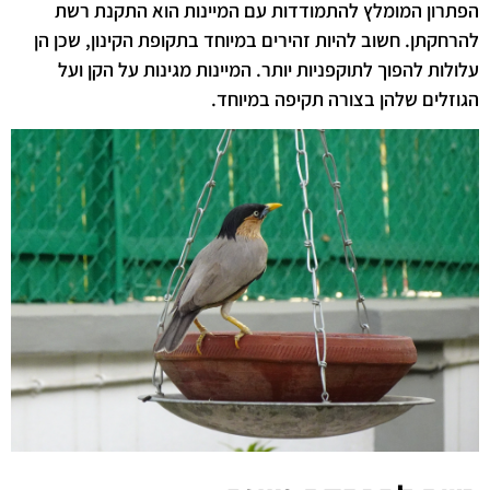
הפתרון המומלץ להתמודדות עם המיינות הוא התקנת רשת
להרחקתן. חשוב להיות זהירים במיוחד בתקופת הקינון, שכן הן
עלולות להפוך לתוקפניות יותר. המיינות מגינות על הקן ועל
הגוזלים שלהן בצורה תקיפה במיוחד.