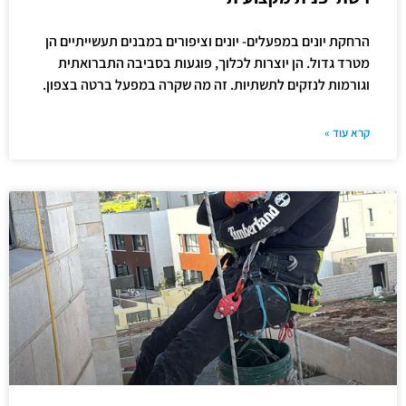
הרחקת יונים במפעלים- יונים וציפורים במבנים תעשייתיים הן
מטרד גדול. הן יוצרות לכלוך, פוגעות בסביבה התברואתית
וגורמות לנזקים לתשתיות. זה מה שקרה במפעל ברטה בצפון.
קרא עוד »