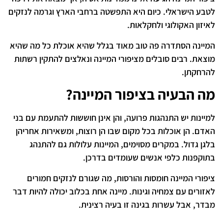
לטבע הישראלי. כיום היא התפשטה ברחבי הארץ וגרמה לנזקים
לאיזון האקולוגי ולחקלאות.
המיינה הסתדרה פה טוב מאוד בגלל שהיא אוכלת כל מה שהיא
מוצאת. רבים סובלים מציפורי המיינה ונאלצים להתקין רשתות
להרחקתן.
מה הבעיה בציפור המיינה?
למיינות יש התנהגות פרועה, והן אינן חוששות להתעמת עם בני
האדם. הן אוכלות בכל מקום שבו הן רוצות, ומשאירות אחריהן
בלגן גדול. במקרים מסוימים, המיינות עלולות גם להתנהג
בתוקפנות כלפי אנשים שעומדים בדרכן.
ציפורי המיינה חומסות והורסות, מה שגורם לנזקים חמורים
לאזורים עם צמחיה וגינות. מיינה אחת בכלוב יכולה להיות דבר
מבדר, אבל עשרות בגינה זו בעיה רצינית.