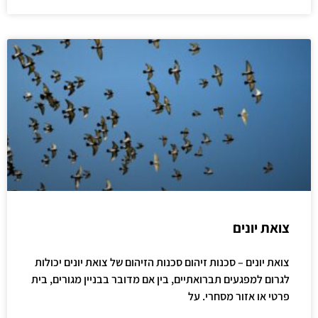
צואת יונים
צואת יונים – סכנות זיהום סכנות הזיהום של צואת יונים יכולות
לגרום למפגעים תברואתיים, בין אם מדובר בבניין מגורים, בית
פרטי או אזור מסחרי. על