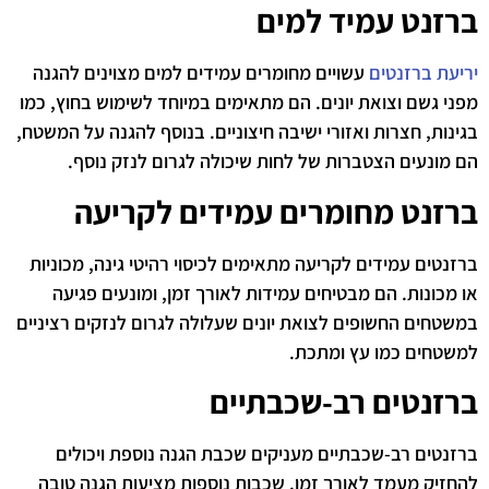
ברזנט עמיד למים
יריעת ברזנטים
עשויים מחומרים עמידים למים מצוינים להגנה
מפני גשם וצואת יונים. הם מתאימים במיוחד לשימוש בחוץ, כמו
בגינות, חצרות ואזורי ישיבה חיצוניים. בנוסף להגנה על המשטח,
הם מונעים הצטברות של לחות שיכולה לגרום לנזק נוסף.
ברזנט מחומרים עמידים לקריעה
ברזנטים עמידים לקריעה מתאימים לכיסוי רהיטי גינה, מכוניות
או מכונות. הם מבטיחים עמידות לאורך זמן, ומונעים פגיעה
במשטחים החשופים לצואת יונים שעלולה לגרום לנזקים רציניים
למשטחים כמו עץ ומתכת.
ברזנטים רב-שכבתיים
ברזנטים רב-שכבתיים מעניקים שכבת הגנה נוספת ויכולים
להחזיק מעמד לאורך זמן. שכבות נוספות מציעות הגנה טובה