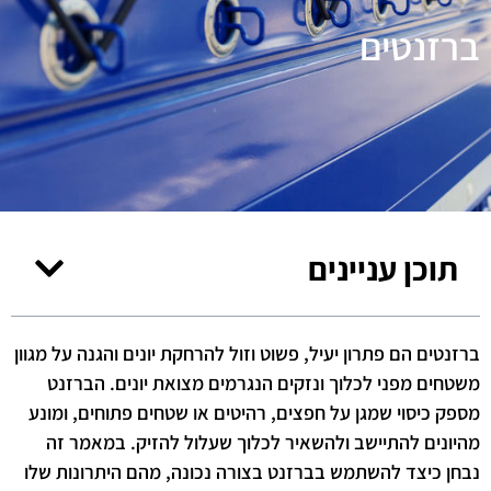
ברזנטים
תוכן עניינים
ברזנטים הם פתרון יעיל, פשוט וזול להרחקת יונים והגנה על מגוון
משטחים מפני לכלוך ונזקים הנגרמים מצואת יונים. הברזנט
מספק כיסוי שמגן על חפצים, רהיטים או שטחים פתוחים, ומונע
מהיונים להתיישב ולהשאיר לכלוך שעלול להזיק. במאמר זה
נבחן כיצד להשתמש בברזנט בצורה נכונה, מהם היתרונות שלו