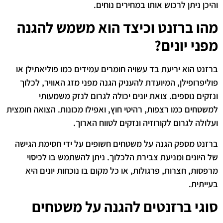
והיכן ניתן לרכוש אותו במחירים נוחים.
מהו ברזנט וכיצד הוא משמש להגנה
מפני יונים?
ברזנט הוא יריעת בד עשויה חומרים עמידים כמו פוליאתילן או
פוליפרופילן, המיועדת להעניק הגנה מפני מזג האוויר, לכלוך
ונזקים נוספים. צואת יונים יכולה לגרום לנזק משמעותי
למשטחים כמו רצפות, רהיטי חוץ, ואפילו מכונות. הצואה חומצית
ועלולה לגרום לקורוזיה ונזקים לטווח הארוך.
ברזנט מספק הגנה על משטחים חשופים על ידי חסימת הגישה
של היונים ומניעת צבירת הלכלוך. ניתן להשתמש בו לכיסוי
מרפסות, חצרות, פרגולות, או כל מקום בו נוכחות יונים היא
בעייתית.
סוגי ברזנטים להגנה על משטחים