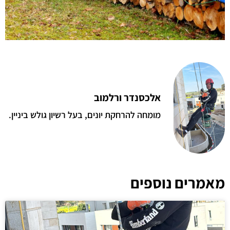
אלכסנדר ורלמוב
מומחה להרחקת יונים, בעל רשיון גולש ביניין.
מאמרים נוספים