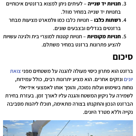
חנויות יד שנייה
– לעיתים ניתן למצוא ברזנטים איכותיים
בחנויות יד שנייה במחיר מוזל.
רשתות כלבו
– חנויות כלבו כמו וולמארט מציעות מבחר
ברזנטים בגדלים ובצבעים שונים.
חנויות מקומיות
– חנויות קטנות למוצרי בית ולגינה עשויות
להציע פתרונות ברזנט במחיר משתלם.
סיכום
ברזנט הוא פתרון כיסוי מעולה להגנה על משטחים מפני
צואת
יונים
ונזקים אחרים. הוא מציע יתרונות רבים, כולל עמידות,
נוחות בשימוש ועלות נמוכה, והופך אותו לאמצעי אידיאלי
לשמירה על ניקיון המשטח והגנה עליו לאורך זמן. בעזרת בחירת
הברזנט הנכון והתקנתו בצורה מתאימה, תוכלו ליהנות מסביבה
נקייה וללא מטרד היונים.