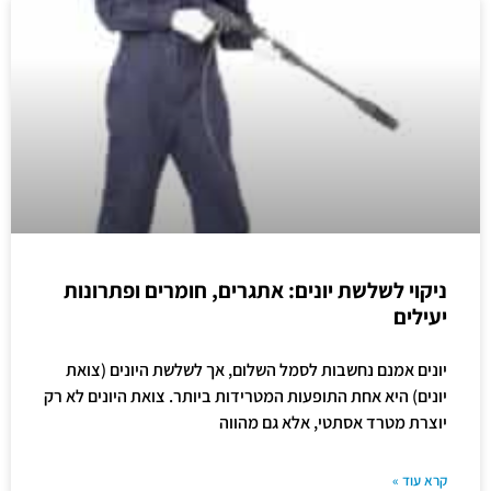
ניקוי לשלשת יונים: אתגרים, חומרים ופתרונות
יעילים
יונים אמנם נחשבות לסמל השלום, אך לשלשת היונים (צואת
יונים) היא אחת התופעות המטרידות ביותר. צואת היונים לא רק
יוצרת מטרד אסתטי, אלא גם מהווה
קרא עוד »