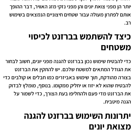
יותר הן מפני צואת יונים והן מפני נזקי מזג האוויר, דבר ההופך
אותם לפתרון מעולה עבור שטחים חיצוניים הנמצאים בשימוש
רב.
כיצד להשתמש בברזנט לכיסוי
משטחים
כדי להבטיח שימוש נכון בברזנט להגנה מפני יונים, חשוב לבחור
את הגודל המתאים למשטח שלכם. יש להתקין את הברזנט
בצורה מהודקת, תוך שימוש באביזרים כמו חבלים או קולבים כדי
להבטיח שהוא לא יזוז או יחליק ממקומו. בנוסף, מומלץ לבדוק
את הברזנט מדי פעם ולהחליפו בעת הצורך, כדי לשמור על
הגנה מיטבית.
יתרונות השימוש בברזנט להגנה
מצואת יונים